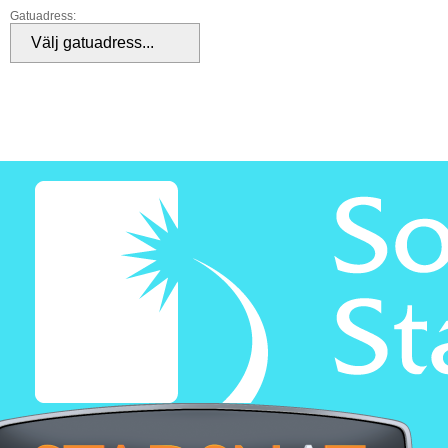
Gatuadress: