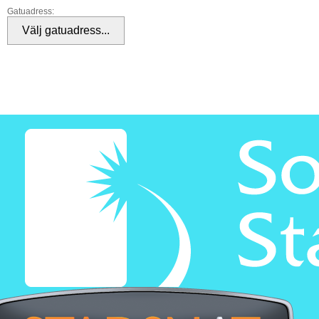
Gatuadress: