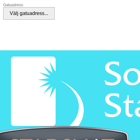
Gatuadress: