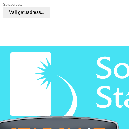
Gatuadress: