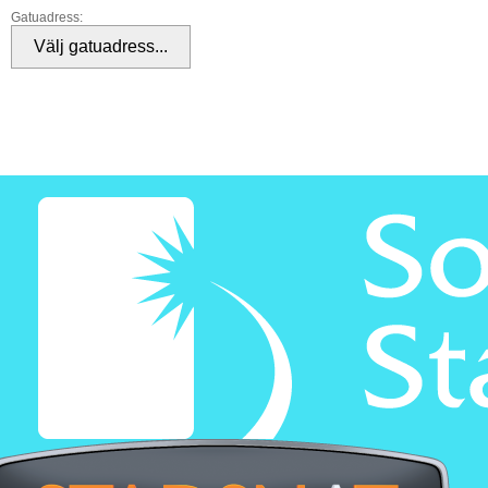
Gatuadress: