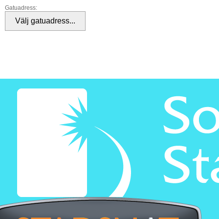
Gatuadress: