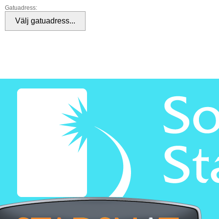
Gatuadress: