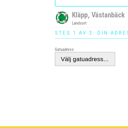
Kläpp, Västanbäck
Landsort
STEG 1 AV 3: DIN ADRE
Gatuadress: