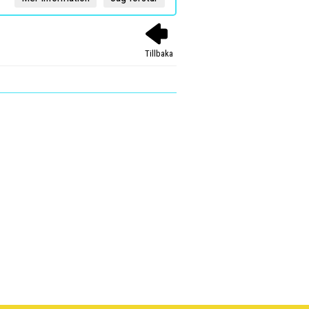
Tillbaka