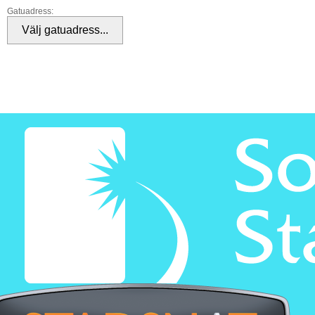
Gatuadress: