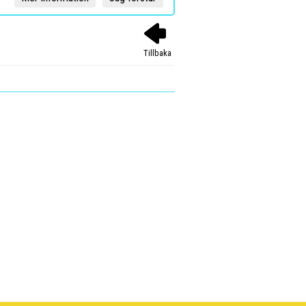
Tillbaka