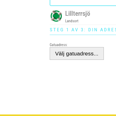
Lillterrsjö
Landsort
STEG 1 AV 3: DIN ADRE
Gatuadress: