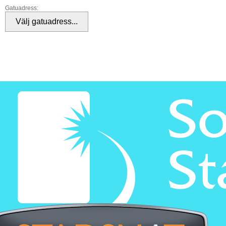
Gatuadress: