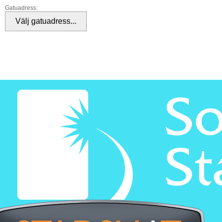
Gatuadress: