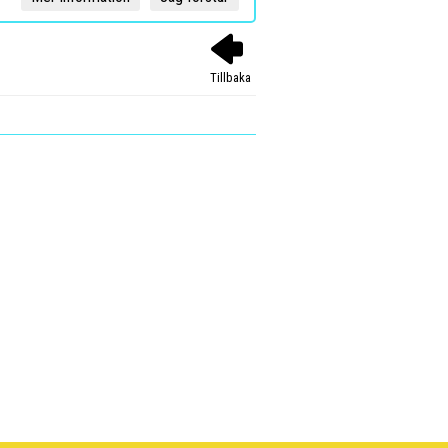
Tillbaka