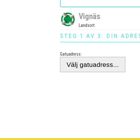
Vignäs
Landsort
STEG 1 AV 3: DIN ADRE
Gatuadress: