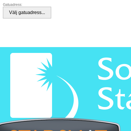
Gatuadress: