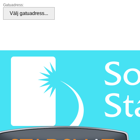
Gatuadress: