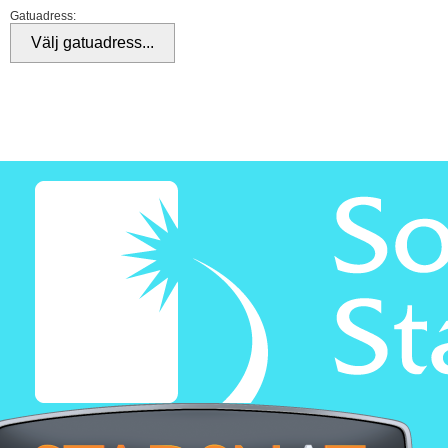
Gatuadress: