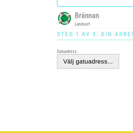
Brännan
Landsort
STEG 1 AV 3: DIN ADRE
Gatuadress: