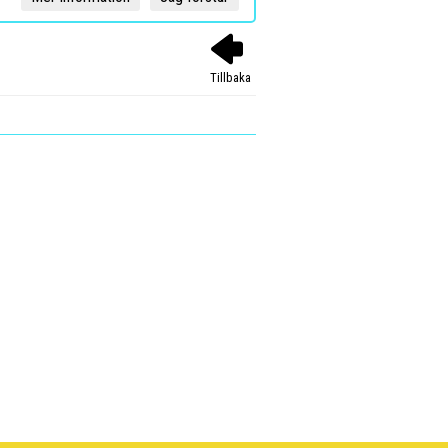
Tillbaka