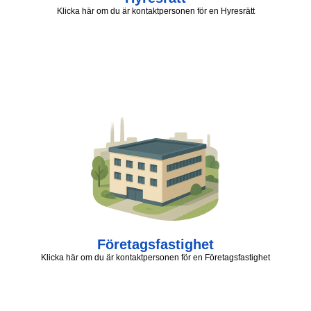
Klicka här om du är kontaktpersonen för en Hyresrätt
Företagsfastighet
Klicka här om du är kontaktpersonen för en Företagsfastighet