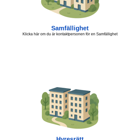
Samfällighet
Klicka här om du är kontaktpersonen för en Samfällighet
Hyresrätt