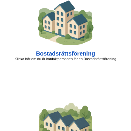
Bostadsrättsförening
Klicka här om du är kontaktpersonen för en Bostadsrättsförening