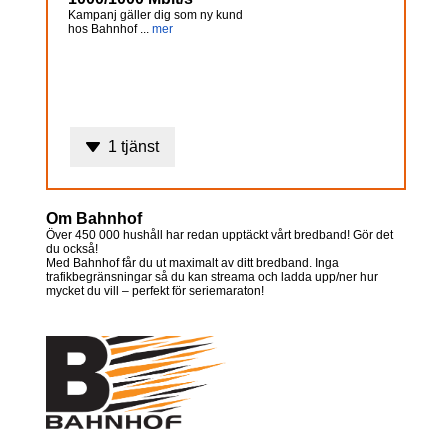
Kampanj gäller dig som ny kund
hos Bahnhof ...
mer
1 tjänst
Om Bahnhof
Över 450 000 hushåll har redan upptäckt vårt bredband! Gör det
du också!
Med Bahnhof får du ut maximalt av ditt bredband. Inga
trafikbegränsningar så du kan streama och ladda upp/ner hur
mycket du vill – perfekt för seriemaraton!