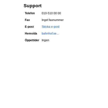
Support
Telefon
010-510 00 00
Fax
Inget faxnummer
E-post
Skicka e-post
Hemsida
bahnhof.se...
Öppettider
Ingen