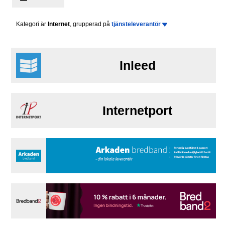
Kategori är
Internet
, grupperad på
tjänsteleverantör
Inleed
Internetport