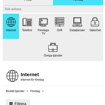
Internet
Telefoni
Företags
Drift
Datatjänster
Säkerhet
TV
Övriga tjänster
Internet
Internet för företag
Beställ tjänster
Företag
Filtrera